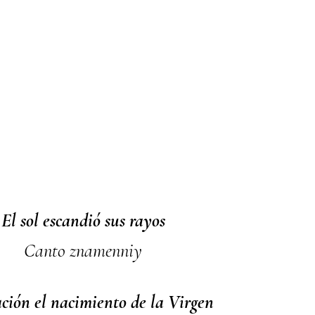
El sol escandió sus rayos
Canto znamenniy
ción el nacimiento de la Virgen