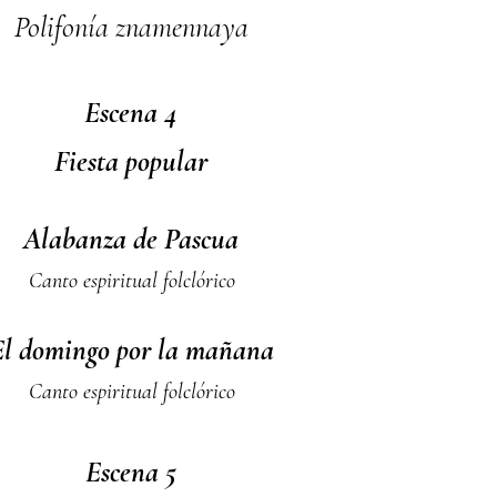
Polifonía znamennaya
Escena 4
Fiesta popular
Alabanza de Pascua
Canto espiritual folclórico
El domingo por la mañana
Canto espiritual folclórico
Escena 5