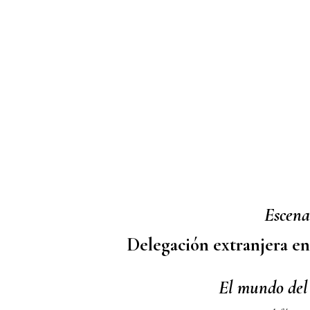
Escena
Delegación extranjera en
El mundo del