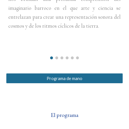
imaginario barroco en el que arte y ciencia se
entrelazan para crear una representación sonora del
cosmos y de los ritmos cíclicos de la tierra.
Programa de mano
El programa