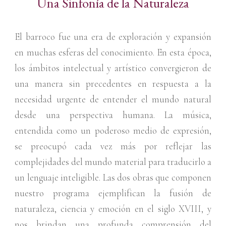
Una Sinfonía de la Naturaleza
El barroco fue una era de exploración y expansión
en muchas esferas del conocimiento. En esta época,
los ámbitos intelectual y artístico convergieron de
una manera sin precedentes en respuesta a la
necesidad urgente de entender el mundo natural
desde una perspectiva humana. La música,
entendida como un poderoso medio de expresión,
se preocupó cada vez más por reflejar las
complejidades del mundo material para traducirlo a
un lenguaje inteligible. Las dos obras que componen
nuestro programa ejemplifican la fusión de
naturaleza, ciencia y emoción en el siglo XVIII, y
nos brindan una profunda comprensión del