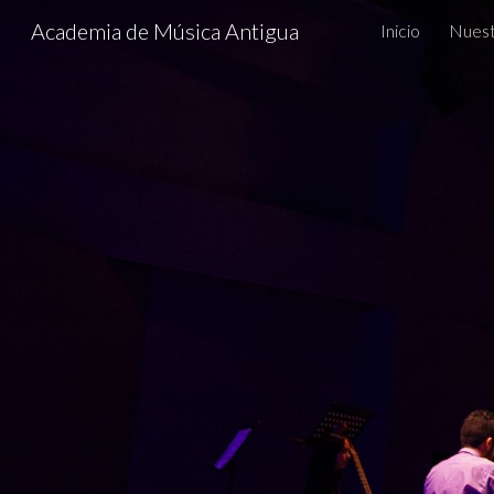
Academia de Música Antigua
Inicio
Nuest
Sk