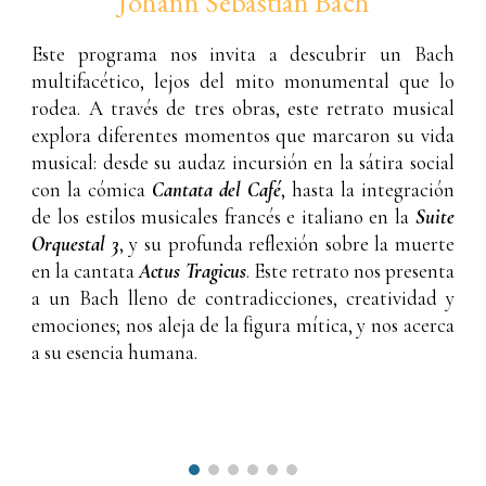
Johann Sebastian Bach
Este programa nos invita a descubrir un Bach
multifacético, lejos del mito monumental que lo
rodea. A través de tres obras, este retrato musical
explora diferentes momentos que marcaron su vida
musical: desde su audaz incursión en la sátira social
con la cómica
Cantata del Café
, hasta la integración
de los estilos musicales francés e italiano en la
Suite
Orquestal 3
, y su profunda reflexión sobre la muerte
en la cantata
Actus Tragicus
. Este retrato nos presenta
a un Bach lleno de contradicciones, creatividad y
emociones; nos aleja de la figura mítica, y nos acerca
a su esencia humana.