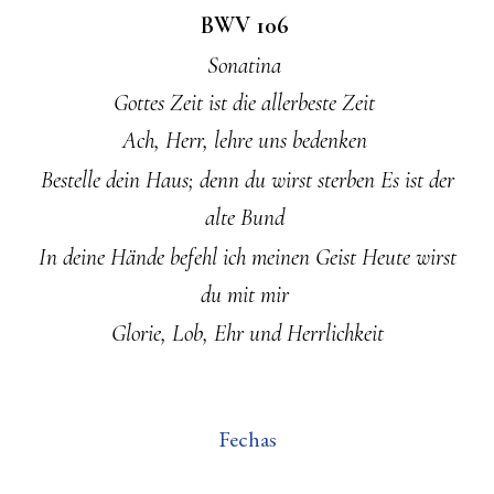
BWV 106
Sonatina
Gottes Zeit ist die allerbeste Zeit
Ach, Herr, lehre uns bedenken
Bestelle dein Haus; denn du wirst sterben Es ist der
alte Bund
In deine Hände befehl ich meinen Geist Heute wirst
du mit mir
Glorie, Lob, Ehr und Herrlichkeit
Fechas