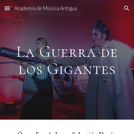
Academia de Música Antigua
Skip to main content
Skip to navigation
La Guerra de
los Gigantes