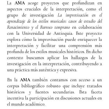
La
AMA
acoge proyectos que profundizan en
aspectos cruciales de la interpretación, como el
grupo de investigación
La improvisación en el
aprendizaje de los estilos musicales: casos de estudio del
Renacimiento y el Barroco temprano
en colaboración
con la Universidad de Antioquia. Este proyecto
explora cómo la improvisación puede enriquecer la
interpretación y facilitar una comprensión más
profunda de los estilos musicales históricos. En dicho
contexto buscamos aplicar los hallazgos de la
investigación en la interpretación, contribuyendo a
una práctica más auténtica y expresiva.
En la
AMA
también contamos con acceso a un
corpus bibliográfico robusto que incluye tratados
históricos y fuentes secundarias. Esta faceta
incentiva la participación en discusiones actuales en
el mundo académico.