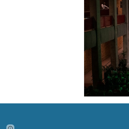
Report abuse