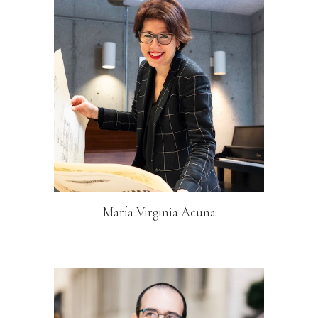
María Virginia Acuña