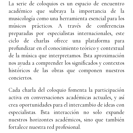
La serie de coloquios es un espacio de encuentro
académico que subraya la importancia de la
musicología como una herramienta esencial para los
músicos prácticos. A través de conferencias
preparadas por especialistas internacionales, este
ciclo de charlas ofrece una plataforma para
profundizar en el conocimiento teórico y contextual
de la música que interpretamos. Esta aproximación
nos ayuda a comprender los significados y contextos
históricos de las obras que componen nuestros
conciertos.
Cada charla del coloquio fomenta la participación
activa en conversaciones académicas actuales, y así
crea oportunidades para el intercambio de ideas con
especialistas. Esta interacción no solo expande
nuestros horizontes académicos, sino que también
fortalece nuestra red profesional.