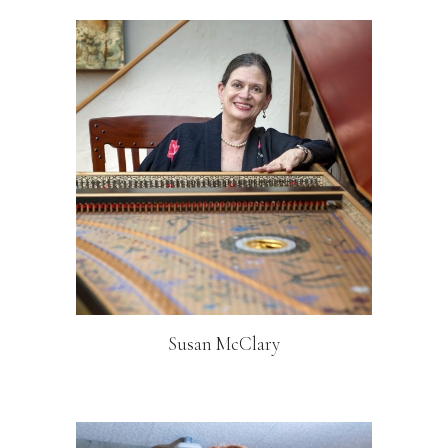
Susan McClary