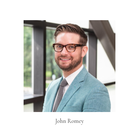
John Romey