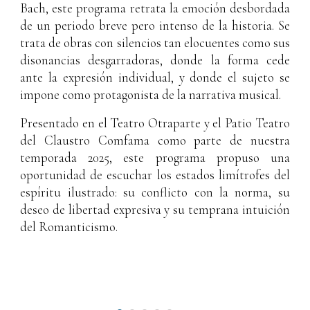
Bach, este programa retrata la emoción desbordada
de un periodo breve pero intenso de la historia. Se
trata de obras con silencios tan elocuentes como sus
disonancias desgarradoras, donde la forma cede
ante la expresión individual, y donde el sujeto se
impone como protagonista de la narrativa musical.
Presentado en el Teatro Otraparte y el Patio Teatro
del Claustro Comfama como parte de nuestra
temporada 2025, este programa propuso una
oportunidad de escuchar los estados limítrofes del
espíritu ilustrado: su conflicto con la norma, su
deseo de libertad expresiva y su temprana intuición
del Romanticismo.