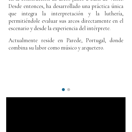
Desde entonces, ha desarrollado una práctica única
que integra la interpretación y la luthería,
permitiéndole evaluar sus arcos directamente en el
escenario y desde la experiencia del intérprete.
Actualmente reside en Parede, Portugal, donde
combina su labor como músico y arquetero.