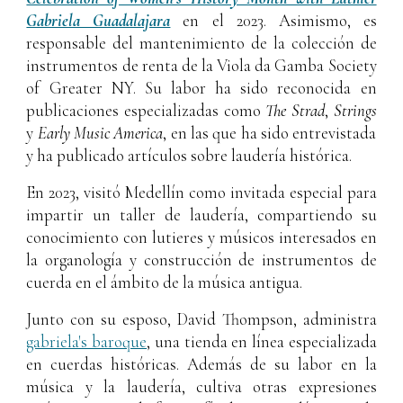
Gabriela Guadalajara
en el 2023
.
Asimismo, es
responsable del mantenimiento de la colección de
instrumentos de renta de la Viola da Gamba Society
of Greater NY. Su labor ha sido reconocida en
publicaciones especializadas como
The Strad
,
Strings
y
Early Music America
, en las que ha sido entrevistada
y ha publicado artículos sobre laudería histórica.
En 2023, visitó Medellín como invitada especial para
impartir un taller de laudería, compartiendo su
conocimiento con lutieres y músicos interesados en
la organología y construcción de instrumentos de
cuerda en el ámbito de la música antigua.
Junto con su esposo, David Thompson, administra
gabriela's baroque
, una tienda en línea especializada
en cuerdas históricas. Además de su labor en la
música y la laudería, cultiva otras expresiones