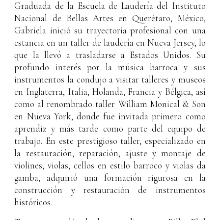
Graduada de la Escuela de Laudería del Instituto
Nacional de Bellas Artes en Querétaro, México,
Gabriela inició su trayectoria profesional con una
estancia en un taller de laudería en Nueva Jersey, lo
que la llevó a trasladarse a Estados Unidos. Su
profundo interés por la música barroca y sus
instrumentos la condujo a visitar talleres y museos
en Inglaterra, Italia, Holanda, Francia y Bélgica, así
como al renombrado taller William Monical & Son
en Nueva York, donde fue invitada primero como
aprendiz y más tarde como parte del equipo de
trabajo. En este prestigioso taller, especializado en
la restauración, reparación, ajuste y montaje de
violines, violas, cellos en estilo barroco y violas da
gamba, adquirió una formación rigurosa en la
construcción y restauración de instrumentos
históricos.