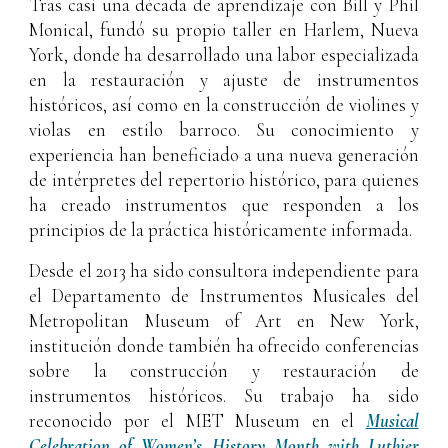
Tras casi una década de aprendizaje con Bill y Phil
Monical, fundó su propio taller en Harlem, Nueva
York, donde ha desarrollado una labor especializada
en la restauración y ajuste de instrumentos
históricos, así como en la construcción de violines y
violas en estilo barroco. Su conocimiento y
experiencia han beneficiado a una nueva generación
de intérpretes del repertorio histórico, para quienes
ha creado instrumentos que responden a los
principios de la práctica históricamente informada.
Desde el 2013 ha sido consultora independiente para
el Departamento de Instrumentos Musicales del
Metropolitan Museum of Art en New York,
institución donde también ha ofrecido conferencias
sobre la construcción y restauración de
instrumentos históricos. Su trabajo ha sido
reconocido por el MET Museum en el
Musical
Celebration of Women’s History Month with Luthier