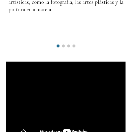
artísticas, como la fotografía, las artes plásticas y la
pintura en acuarela.