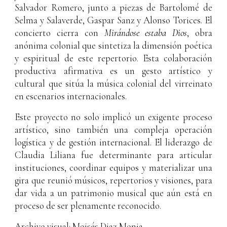
Salvador Romero, junto a piezas de Bartolomé de
Selma y Salaverde, Gaspar Sanz y Alonso Torices. El
concierto cierra con
Mirándose estaba Dios
, obra
anónima colonial que sintetiza la dimensión poética
y espiritual de este repertorio. Esta colaboración
productiva afirmativa es un gesto artístico y
cultural que sitúa la música colonial del virreinato
en escenarios internacionales.
Este proyecto no solo implicó un exigente proceso
artístico, sino también una compleja operación
logística y de gestión internacional. El liderazgo de
Claudia Liliana fue determinante para articular
instituciones, coordinar equipos y materializar una
gira que reunió músicos, repertorios y visiones, para
dar vida a un patrimonio musical que aún está en
proceso de ser plenamente reconocido.
Archivo visual: Moisés Diaz Monja