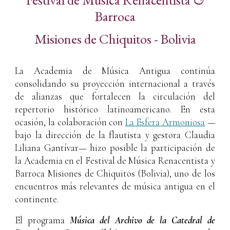
Barroca
Misiones de Chiquitos - Bolivia
La Academia de Música Antigua continúa
consolidando su proyección internacional a través
de alianzas que fortalecen la circulación del
repertorio histórico latinoamericano. En esta
ocasión, la colaboración con
La Esfera Armoniosa
—
bajo la dirección de la flautista y gestora
Claudia
Liliana Gantívar
— hizo posible la participación de
la Academia en el Festival de Música Renacentista y
Barroca Misiones de Chiquitos (Bolivia), uno de los
encuentros más relevantes de música antigua en el
continente.
El programa
Música del Archivo de la Catedral de